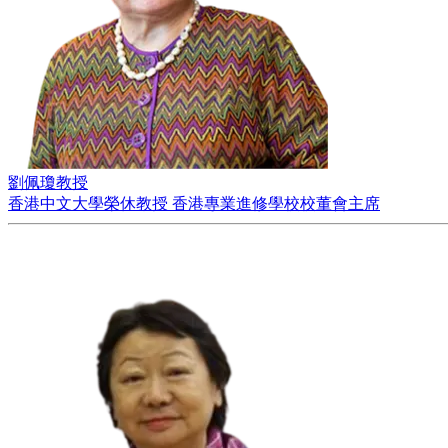
劉佩瓊教授
香港中文大學榮休教授 香港專業進修學校校董會主席