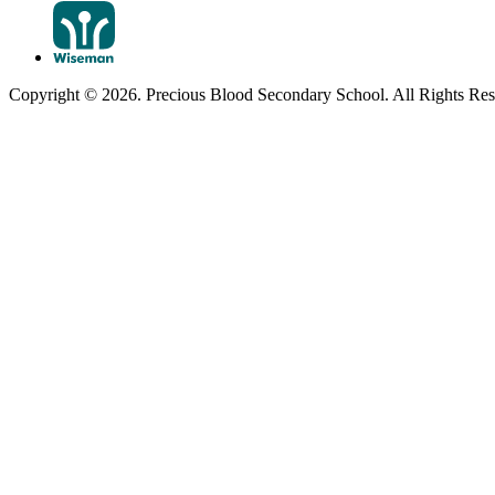
Copyright © 2026. Precious Blood Secondary School. All Rights Res